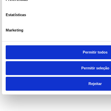
Estatísticas
Marketing
Permitir todos
Permitir seleção
Rejeitar