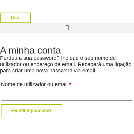
Doar
A minha conta
Perdeu a sua password? Indique o seu nome de
utilizador ou endereço de email. Receberá uma ligação
para criar uma nova password via email.
Nome de utilizador ou email
*
Redefinir password